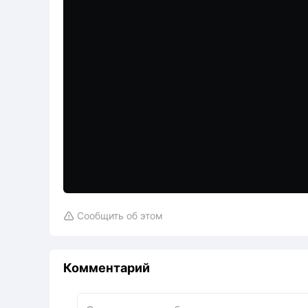
Сообщить об этом

Комментарий