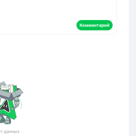
Комментарий
т данных