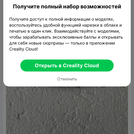
Получите полный набор возможностей
Получите доступ к полной информации о моделях,
воспользуйтесь удобной функцией нарезки в облаке и
печатью в один клик. Взаимодействуйте с моделями,
чтобы зарабатывать эксклюзивные баллы и открывать
для себя новые сюрпризы — только в приложении
Creality Cloud!
Открыть в Creality Cloud
Отменить