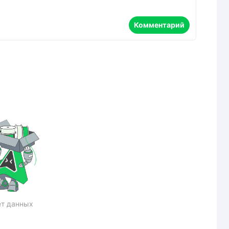
Комментарий
т данных