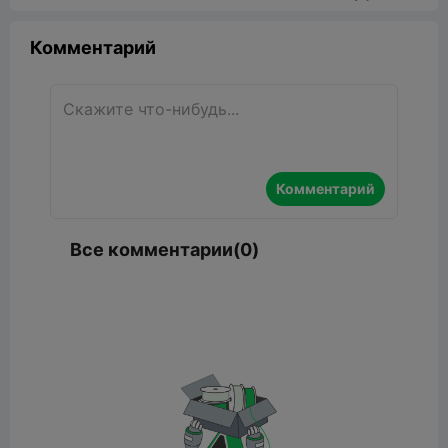
Комментарий
Комментарий
Все комментарии(0)