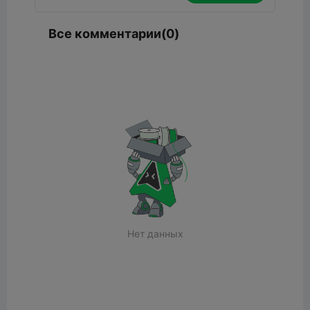
Все комментарии(0)
Нет данных