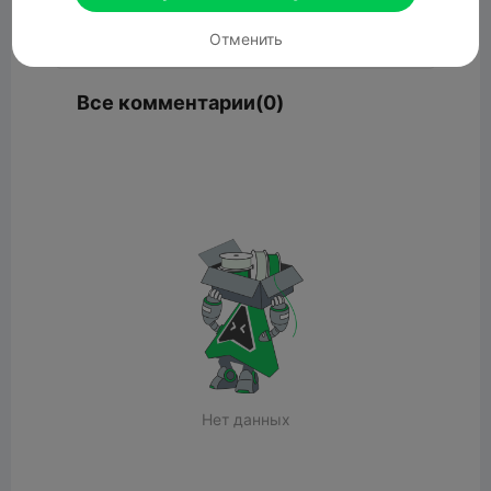
Комментарий
Отменить
Все комментарии(0)
Нет данных