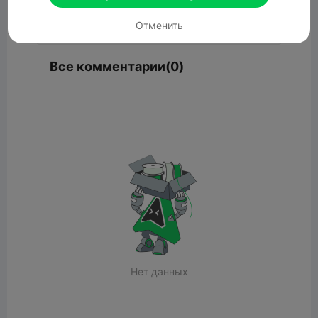
Комментарий
Отменить
Все комментарии(0)
Нет данных