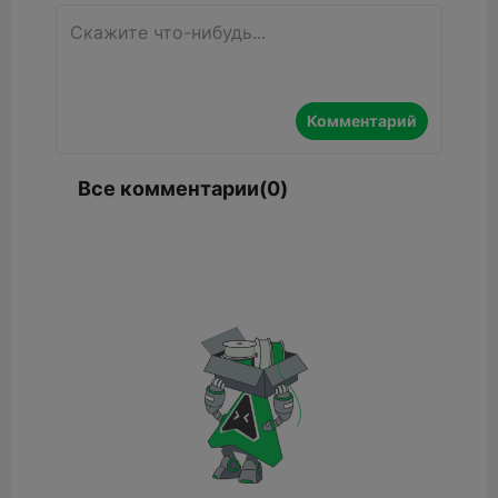
Комментарий
Все комментарии(0)