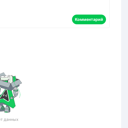
Комментарий
т данных