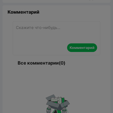
Комментарий
Комментарий
Все комментарии(0)