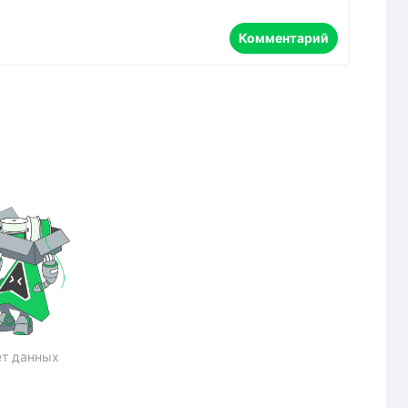
Комментарий
т данных