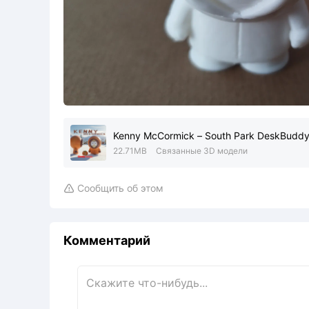
Kenny McCormick – South Park DeskBuddy 
22.71MB
Связанные 3D модели
Сообщить об этом

Комментарий