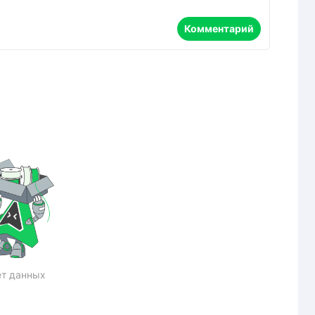
Комментарий
т данных