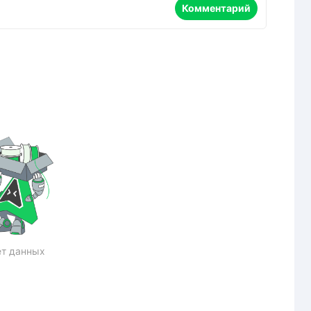
Комментарий
т данных