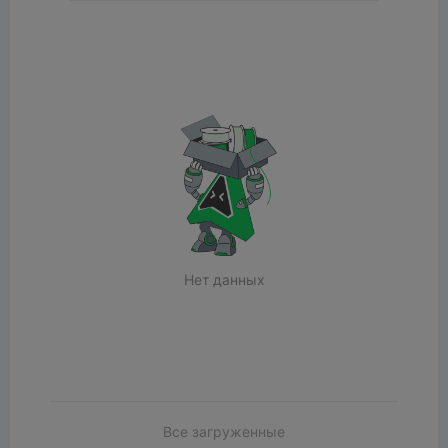
Нет данных
Все загруженные