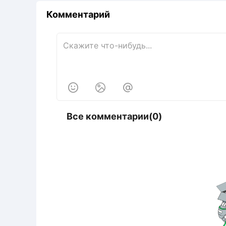
Комментарий



Все комментарии(0)