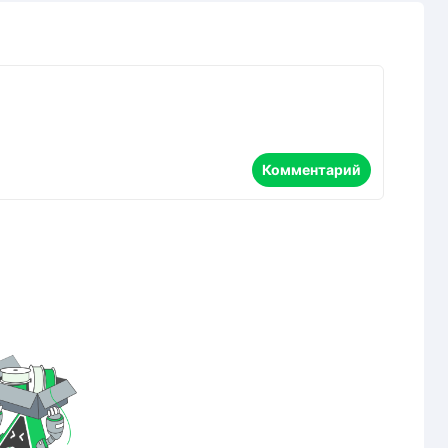
Комментарий