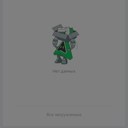
Нет данных
Все загруженные