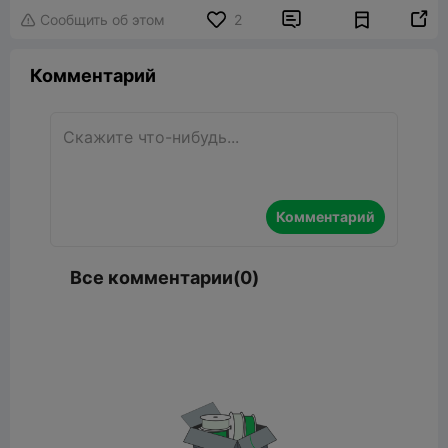


Сообщить об этом
2

Комментарий
Комментарий
Все комментарии(0)