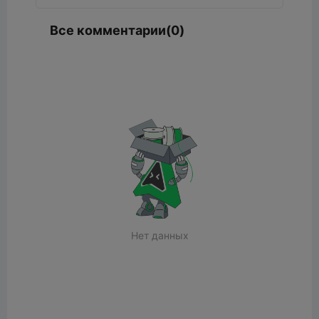
Все комментарии(0)
Нет данных