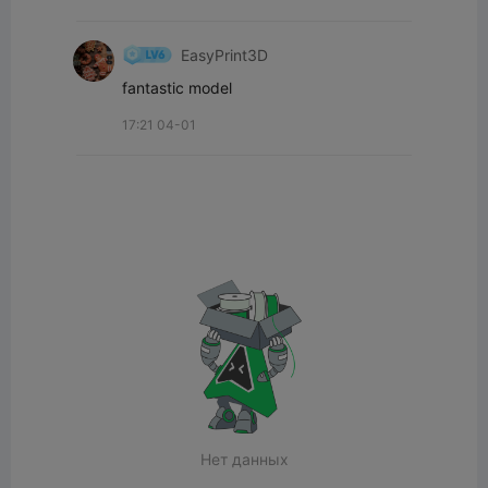
EasyPrint3D
fantastic model
17:21 04-01
Нет данных