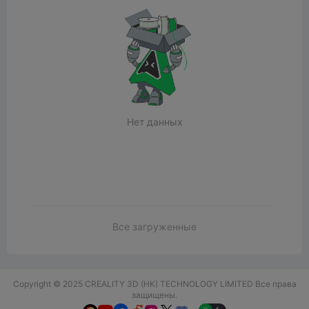
Нет данных
Все загруженные
Copyright © 2025 CREALITY 3D (HK) TECHNOLOGY LIMITED Все права
защищены.