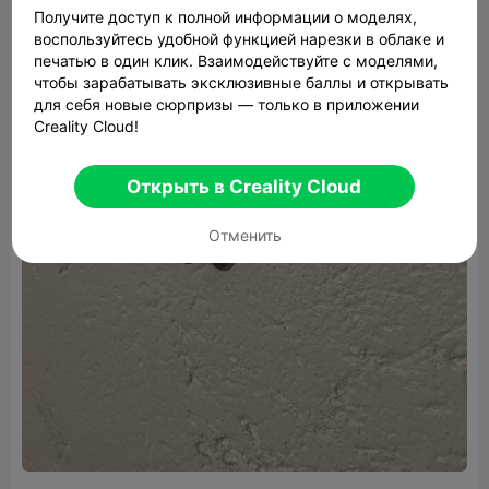
Получите доступ к полной информации о моделях,
воспользуйтесь удобной функцией нарезки в облаке и
печатью в один клик. Взаимодействуйте с моделями,
чтобы зарабатывать эксклюзивные баллы и открывать
для себя новые сюрпризы — только в приложении
Creality Cloud!
Открыть в Creality Cloud
Отменить