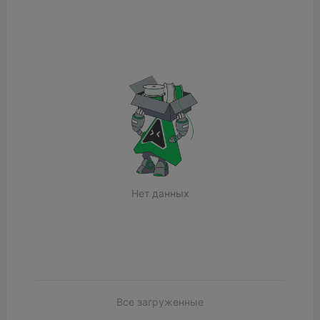
Нет данных
Все загруженные