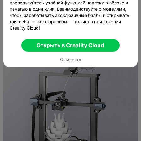
воспользуйтесь удобной функцией нарезки в облаке и
печатью в один клик. Взаимодействуйте с моделями,
чтобы зарабатывать эксклюзивные баллы и открывать
для себя новые сюрпризы — только в приложении
Creality Cloud!
Открыть в Creality Cloud
Отменить