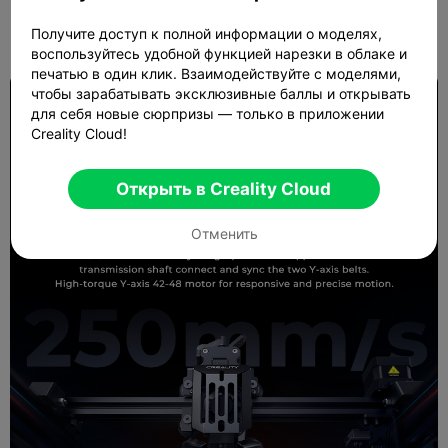
Получите доступ к полной информации о моделях,
воспользуйтесь удобной функцией нарезки в облаке и
печатью в один клик. Взаимодействуйте с моделями,
чтобы зарабатывать эксклюзивные баллы и открывать
для себя новые сюрпризы — только в приложении
Creality Cloud!
Открыть в Creality Cloud
Отменить