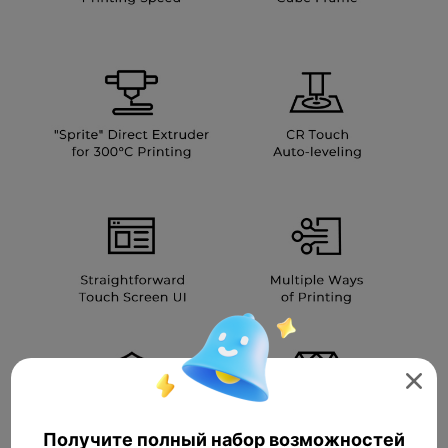

Получите полный набор возможностей