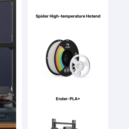
Spider High-temperature Hotend
Ender-PLA+