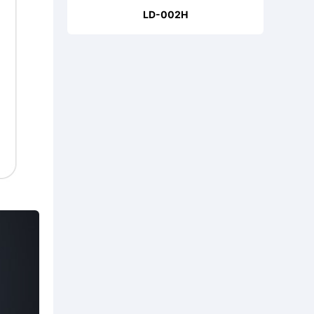
LD-002H