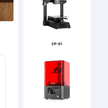
CP-01