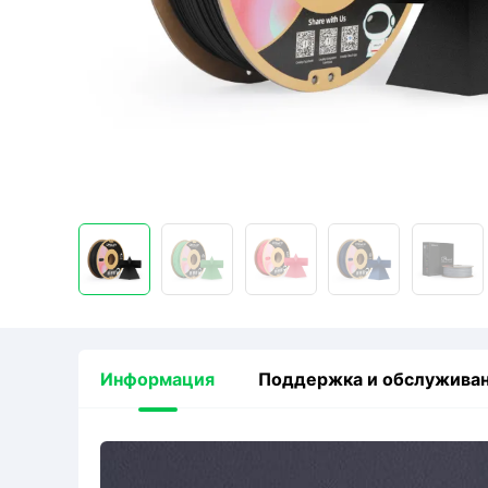
Информация
Поддержка и обслужива