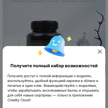

Получите полный набор возможностей
Получите доступ к полной информации о моделях,
воспользуйтесь удобной функцией нарезки в облаке и
печатью в один клик. Взаимодействуйте с моделями,
чтобы зарабатывать эксклюзивные баллы и открывать
для себя новые сюрпризы — только в приложении
Creality Cloud!