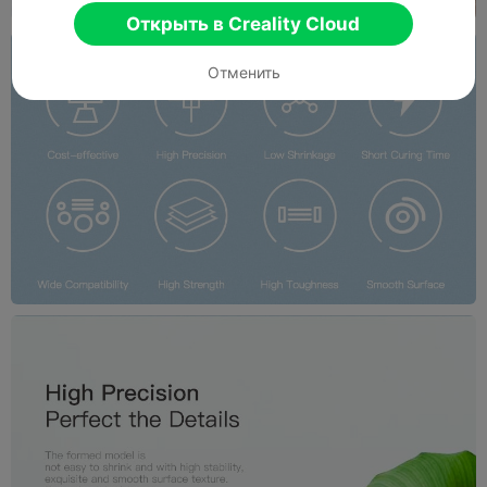
Открыть в Creality Cloud
Отменить