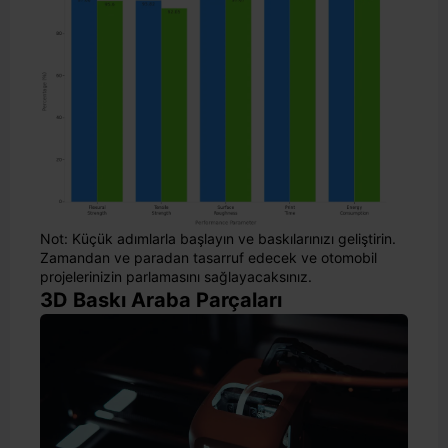
Not: Küçük adımlarla başlayın ve baskılarınızı geliştirin.
Zamandan ve paradan tasarruf edecek ve otomobil
projelerinizin parlamasını sağlayacaksınız.
3D Baskı Araba Parçaları