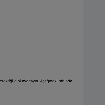
erektiği gibi ayarlayın. Aşağıdaki tabloda