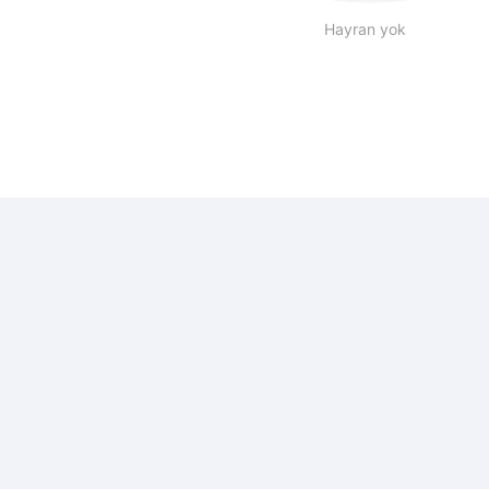
Hayran yok