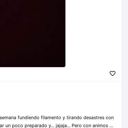
 semana fundiendo filamento y tirando desastres con
ar un poco preparado y... jajaja... Pero con animos de