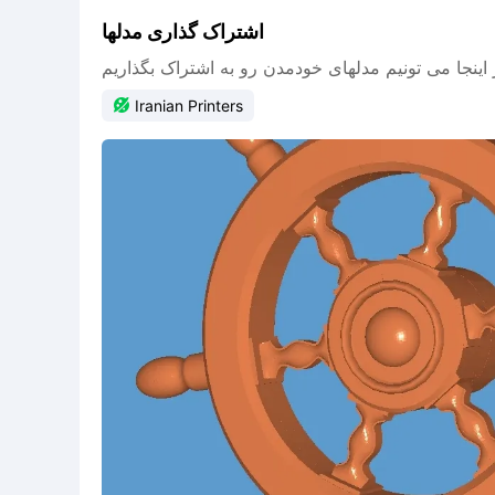
اشتراک گذاری مدلها
اینجا می تونیم مدلهای خودمدن رو به اشتراک بگذاریم

Iranian Printers