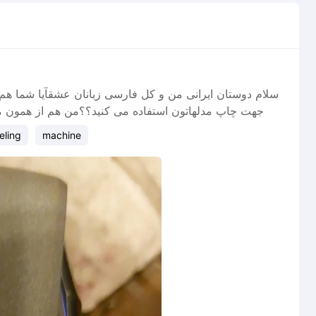
سلام دوستان ایرانی من و کل فارسی زبانان عشقآیا شما هم 
جهت چاپ مدلهاتون استفاده می کنید؟؟من هم از همون مد
eling
machine