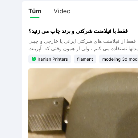
Tüm
Video
فقط با فیلامنت شرکتی و برند چاپ می زنید؟
فقط از فیلامنت های شرکتی ایرانی یا خارجی و چینی
لها تستفاده می کنم ، ولی از همون وقتی که آپرینت

Iranian Printers
filament
modeling 3d mod