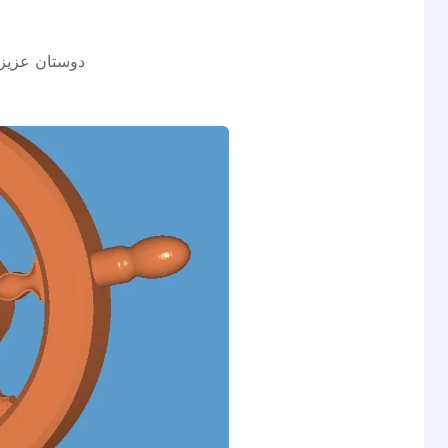
دوستان عزیز 