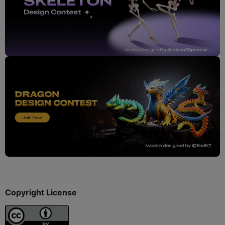
Copyright License