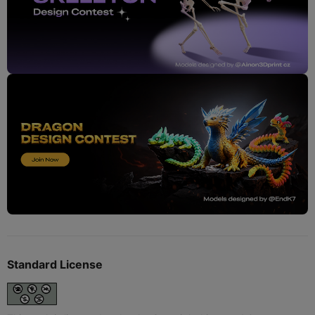
Standard License