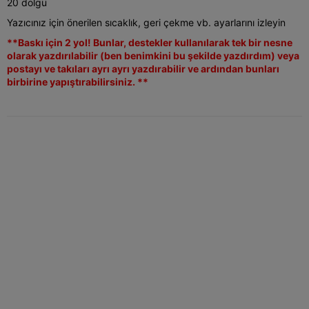
20 dolgu
Yazıcınız için önerilen sıcaklık, geri çekme vb. ayarlarını izleyin
**Baskı için 2 yol! Bunlar, destekler kullanılarak tek bir nesne
olarak yazdırılabilir (ben benimkini bu şekilde yazdırdım) veya
postayı ve takıları ayrı ayrı yazdırabilir ve ardından bunları
birbirine yapıştırabilirsiniz. **