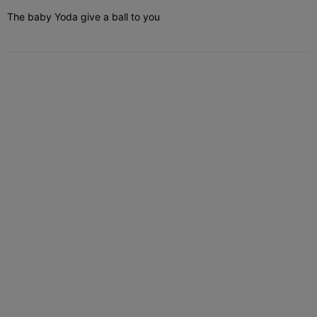
The baby Yoda give a ball to you