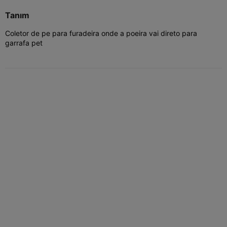
Tanım
Coletor de pe para furadeira onde a poeira vai direto para
garrafa pet