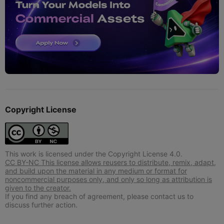
Copyright License
This work is licensed under the Copyright License 4.0.
CC BY-NC This license allows reusers to distribute, remix, adapt,
and build upon the material in any medium or format for
noncommercial purposes only, and only so long as attribution is
given to the creator.
If you find any breach of agreement, please contact us to
discuss further action.