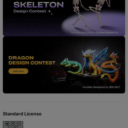
Standard License