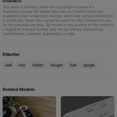
This work is licensed under the Copyright License 4.0.
Standard License 3D Model files sold on Creality Cloud are
available under a standard license, which has certain restrictions.
In particular, these files cannot be used for any commercial use;
it’s for personal use only. 3D model or any portion of the model in
a digital or physical format may not be shared, transmitted,
redistributed, remixed, duplicated, or sold.
Etiketler
wall
key
holder
hanger
fuel
gauge
Related Models