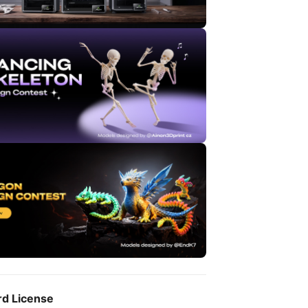
rd License