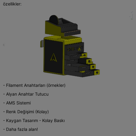
özellikler:
- Filament Anahtarları (örnekler)
- Alyan Anahtar Tutucu
- AMS Sistemi
- Renk Değişimi (Kolay)
- Kaygan Tasarım - Kolay Baskı
- Daha fazla alan!