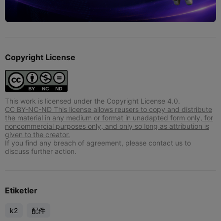
Copyright License
This work is licensed under the Copyright License 4.0.
CC BY-NC-ND This license allows reusers to copy and distribute
the material in any medium or format in unadapted form only, for
noncommercial purposes only, and only so long as attribution is
given to the creator.
If you find any breach of agreement, please contact us to
discuss further action.
Etiketler
k2
配件