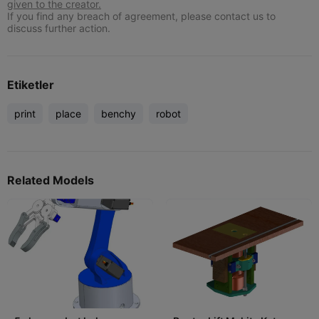
given to the creator.
If you find any breach of agreement, please contact us to
discuss further action.
Etiketler
print
place
benchy
robot
Related Models