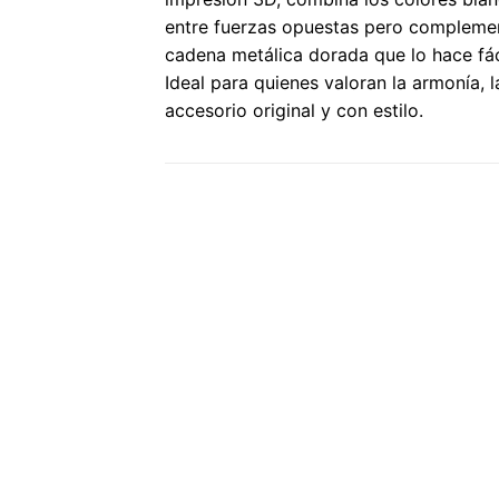
entre fuerzas opuestas pero complement
cadena metálica dorada que lo hace fáci
Ideal para quienes valoran la armonía, 
accesorio original y con estilo.