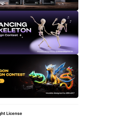
ght License