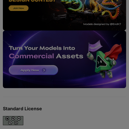
Standard License