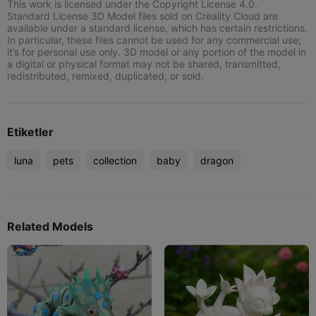
This work is licensed under the Copyright License 4.0.
Standard License 3D Model files sold on Creality Cloud are
available under a standard license, which has certain restrictions.
In particular, these files cannot be used for any commercial use;
it’s for personal use only. 3D model or any portion of the model in
a digital or physical format may not be shared, transmitted,
redistributed, remixed, duplicated, or sold.
Etiketler
luna
pets
collection
baby
dragon
Related Models