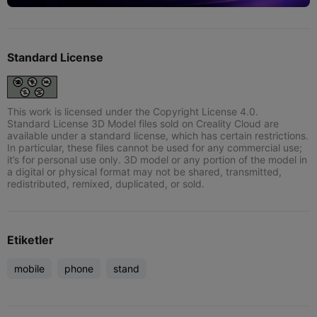
Standard License
This work is licensed under the Copyright License 4.0.
Standard License 3D Model files sold on Creality Cloud are
available under a standard license, which has certain restrictions.
In particular, these files cannot be used for any commercial use;
it’s for personal use only. 3D model or any portion of the model in
a digital or physical format may not be shared, transmitted,
redistributed, remixed, duplicated, or sold.
Etiketler
mobile
phone
stand