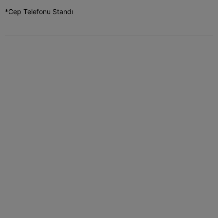
*Cep Telefonu Standı