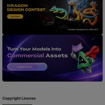
Copyright License