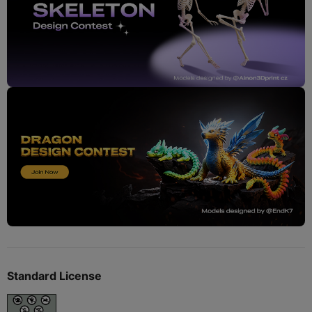
Standard License