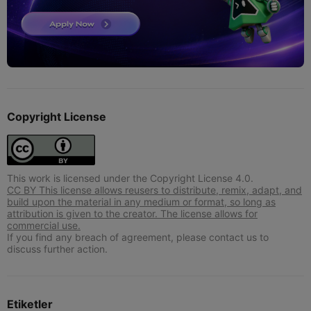
Copyright License
This work is licensed under the Copyright License 4.0.
CC BY This license allows reusers to distribute, remix, adapt, and
build upon the material in any medium or format, so long as
attribution is given to the creator. The license allows for
commercial use.
If you find any breach of agreement, please contact us to
discuss further action.
Etiketler