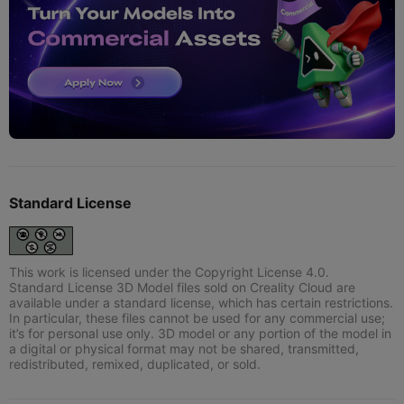
Standard License
This work is licensed under the Copyright License 4.0.
Standard License 3D Model files sold on Creality Cloud are
available under a standard license, which has certain restrictions.
In particular, these files cannot be used for any commercial use;
it’s for personal use only. 3D model or any portion of the model in
a digital or physical format may not be shared, transmitted,
redistributed, remixed, duplicated, or sold.