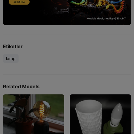
Etiketler
lamp
Related Models