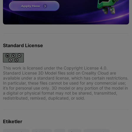
Standard License
This work is licensed under the Copyright License 4.0.
Standard License 3D Model files sold on Creality Cloud are
available under a standard license, which has certain restrictions.
In particular, these files cannot be used for any commercial use;
it’s for personal use only. 3D model or any portion of the model in
a digital or physical format may not be shared, transmitted,
redistributed, remixed, duplicated, or sold.
Etiketler