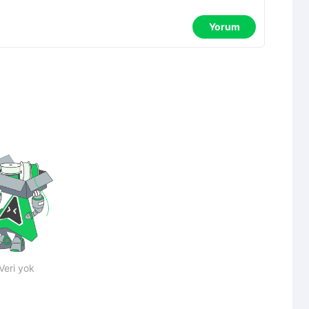
Yorum
Veri yok